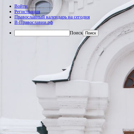
Войти
Регистрация
Православный календарь на сегодня
В-Православии.рф
Поиск