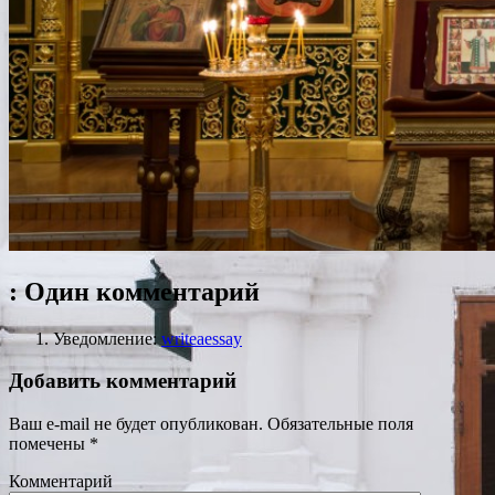
: Один комментарий
Уведомление:
writeaessay
Добавить комментарий
Ваш e-mail не будет опубликован.
Обязательные поля
помечены
*
Комментарий