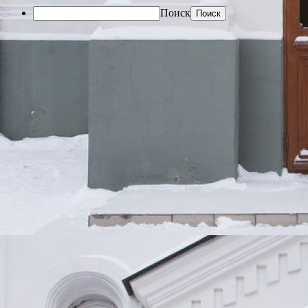
Поиск