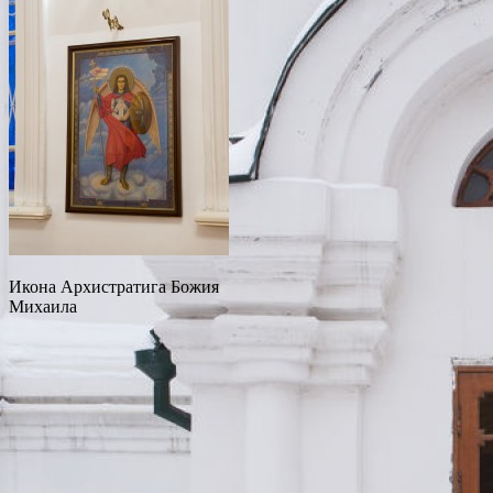
Икона Архистратига Божия
Михаила