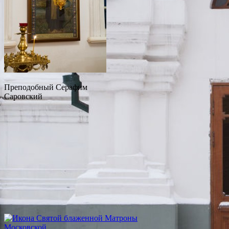
Преподобный Серафим
Саровский