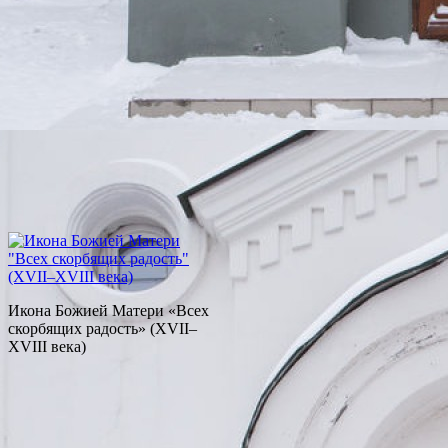
Икона Божией Матери «Всех
скорбящих радость» (XVII–
XVIII века)