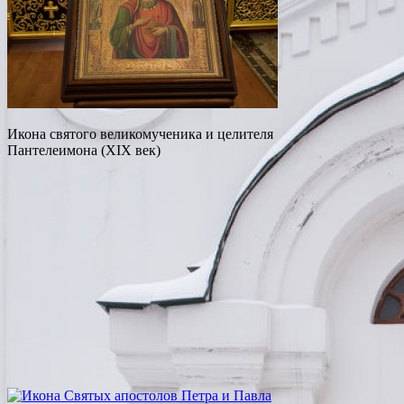
Икона святого великомученика и целителя
Пантелеимона (XIX век)