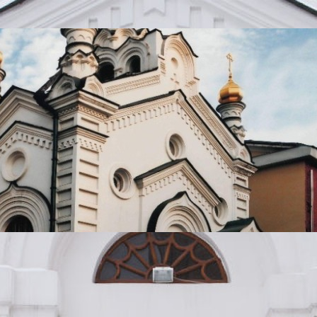
 г. Томска