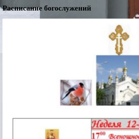
Расписание богослужений