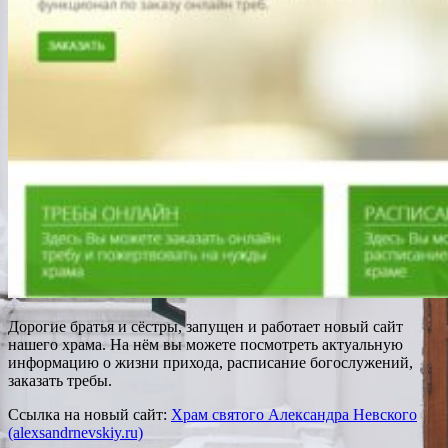
Дорогие братья и сёстры, запущен и работает новый сайт
нашего храма. На нём вы можете посмотреть актуальную
информацию о жизни прихода, расписание богослужений,
заказать требы.
Ссылка на новый сайт:
Храм святого Александра Невского
(alexsandrnevskiy.ru)