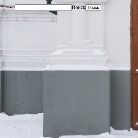
Поиск