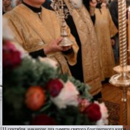
11 сентября, накануне дня памяти святого благоверного князя