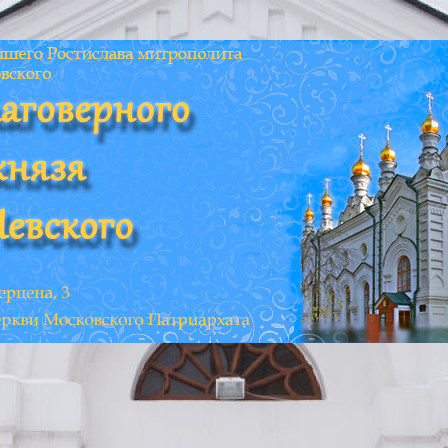
 г. Томска