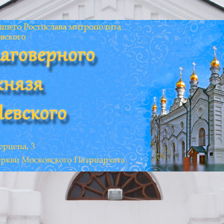
 г. Томска